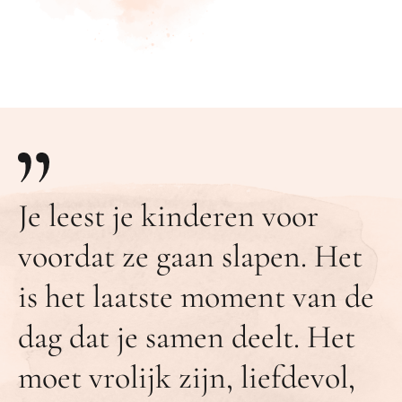
Je leest je kinderen voor
voordat ze gaan slapen. Het
is het laatste moment van de
dag dat je samen deelt. Het
moet vrolijk zijn, liefdevol,