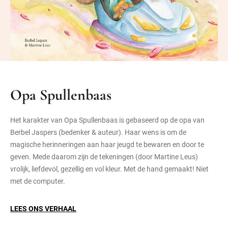
Opa Spullenbaas
Het karakter van Opa Spullenbaas is gebaseerd op de opa van
Berbel Jaspers (bedenker & auteur). Haar wens is om de
magische herinneringen aan haar jeugd te bewaren en door te
geven. Mede daarom zijn de tekeningen (door Martine Leus)
vrolijk, liefdevol, gezellig en vol kleur. Met de hand gemaakt! Niet
met de computer.
LEES ONS VERHAAL