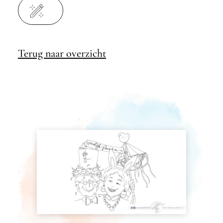
Terug naar overzicht