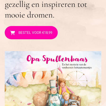
gezellig en inspireren tot
mooie dromen.
BESTEL VOOR €18,99